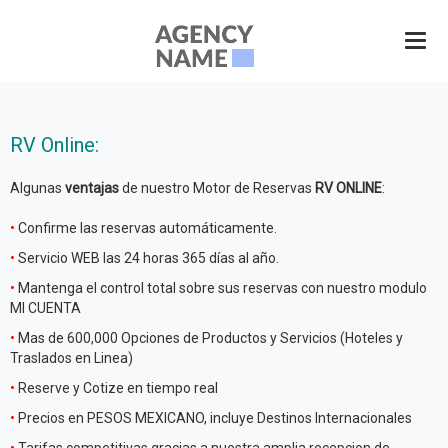
RV Online:
Algunas
ventajas
de nuestro Motor de Reservas
RV ONLINE
:
•
Confirme las reservas automáticamente.
•
Servicio WEB las 24 horas 365 días al año.
•
Mantenga el control total sobre sus reservas con nuestro modulo
MI CUENTA
•
Mas de 600,000 Opciones de Productos y Servicios (Hoteles y
Traslados en Linea)
•
Reserve y Cotize en tiempo real
•
Precios en PESOS MEXICANO, incluye Destinos Internacionales